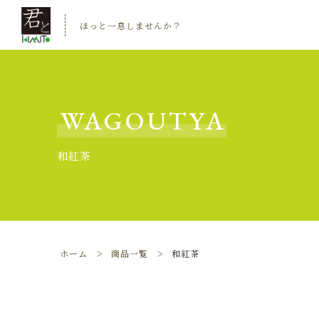
ほっと一息しませんか？
WAGOUTYA
和紅茶
ホーム
商品一覧
和紅茶