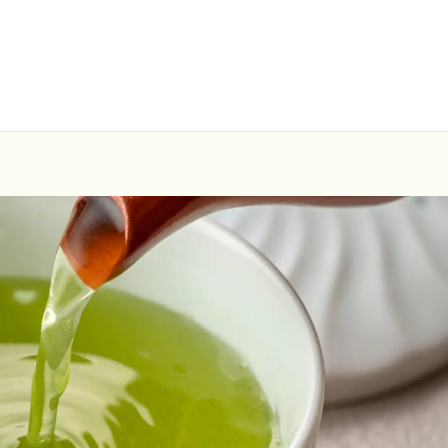
お問い合わせ