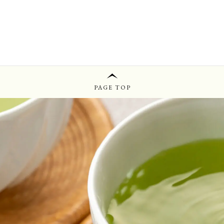
PAGE TOP